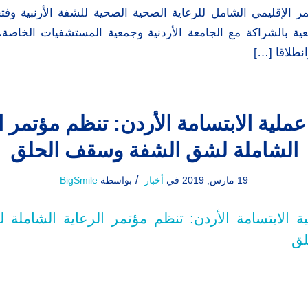
مر الإقليمي الشامل للرعاية الصحية الصحية للشفة الأرنبية و
ية بالشراكة مع الجامعة الأردنية وجمعية المستشفيات الخاصة
طلاقا […]
ملية الابتسامة الأردن: تنظم مؤتمر ا
الشاملة لشق الشفة وسقف الحلق
/
19 مارس, 2019
في
أخبار
بواسطة
BigSmile
ة الابتسامة الأردن: تنظم مؤتمر الرعاية الشاملة
لق