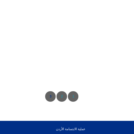
3
2
1
عملية الابتسامة الأردن