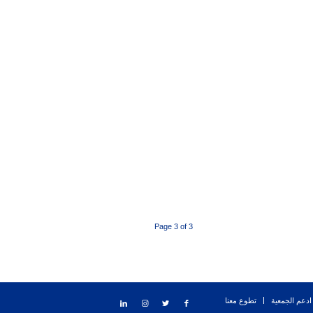
Page 3 of 3
ادعم الجمعية
تطوع معنا