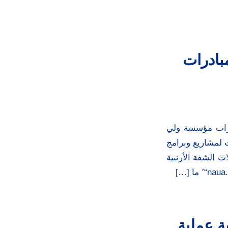
بادرات
 مبادرات مؤسسة ولي
ت لمشاريع وبرامج
 الشفة الأرنبية
ة عملية