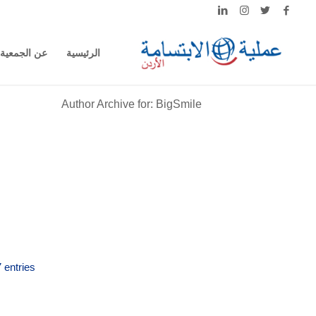
الرئيسية
عن الجمعية
Author Archive for: BigSmile
entries.