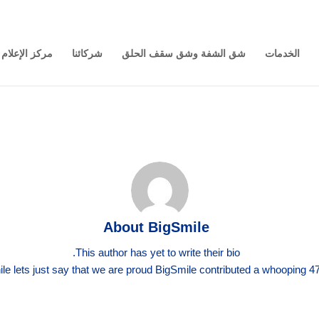
الخدمات
شق الشفة وشق سقف الحلق
شركائنا
مركز الإعلام
About
BigSmile
This author has yet to write their bio.
e lets just say that we are proud
BigSmile
contributed a whooping 47 