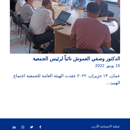
الدكتور وصفي العموش نائباً لرئيس الجمعية
15 يونيو, 2022
عمان، ١٣ حزيران، ٢٠٢٢ عقدت الهيئة العامة للجمعية اجتماع
الهيئ…
عملية الابتسامة الأردن