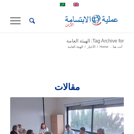
Tag Archive for: الهيئة العامة
أنت هنا ..
Home
/
الأخبار
/
الهيئة العامة
مقالات