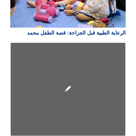
الرعاية الطبية قبل الجراحة: قصة الطفل محمد